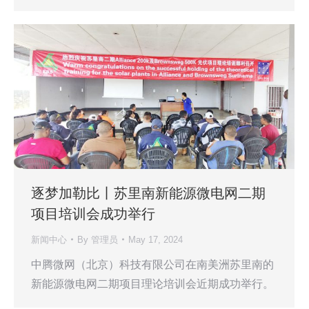
逐梦加勒比丨苏里南新能源微电网二期
项目培训会成功举行
新闻中心
By
管理员
May 17, 2024
中腾微网（北京）科技有限公司在南美洲苏里南的
新能源微电网二期项目理论培训会近期成功举行。