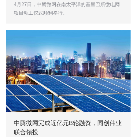
4月27日，中腾微网在南太平洋的基里巴斯微电网
项目动工仪式顺利举行。
中腾微网完成近亿元B轮融资，同创伟业
联合领投