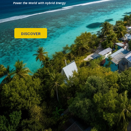
Power the World with Hybrid Energy
DISCOVER