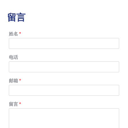
留言
姓名
*
电话
邮箱
*
留言
*