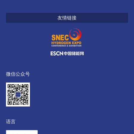
友情链接
微信公众号
语言