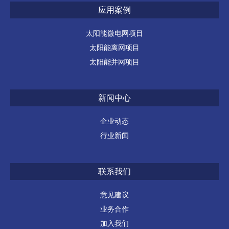
应用案例
太阳能微电网项目
太阳能离网项目
太阳能并网项目
新闻中心
企业动态
行业新闻
联系我们
意见建议
业务合作
加入我们