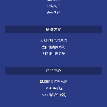
业务模式
合作伙伴
解决方案
太阳能微电网系统
太阳能离网系统
太阳能并网系统
产品中心
EMS能量管理系统
SCADA系统
PCS(储能逆变器)