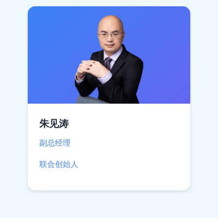
朱见涛
副总经理
联合创始人