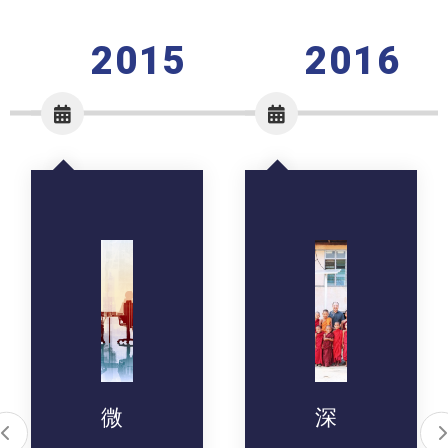
2015
2016
微
深