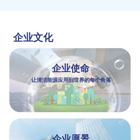
企业文化
企业使命
让清洁能源应用到世界的每个角落
企业愿景