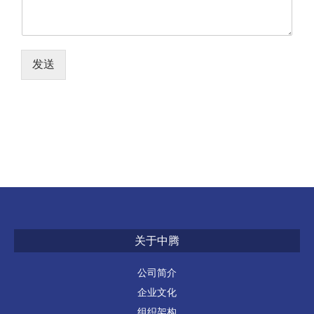
发送
关于中腾
公司简介
企业文化
组织架构