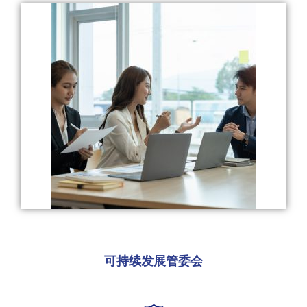
可持续发展管委会