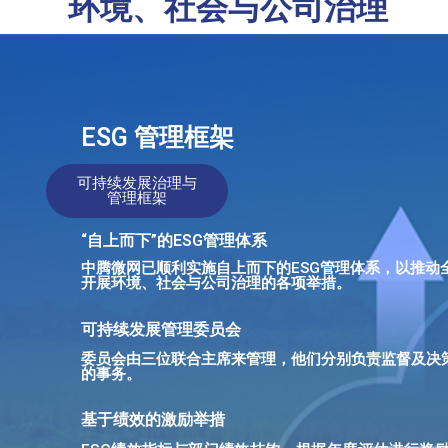
环境、社会与公司治理
ESG 管理框架
可持续发展治理与
管理框架
“自上而下”的ESG管理体系
中腾微网已顺利实施自上而下的ESG管理体系，以推动
开展环境、社会与公司治理的各项举措。
可持续发展管理委员会
委员会由三位联合主席来管理，他们分别负责监督及决
的事务。
基于绩效的激励举措