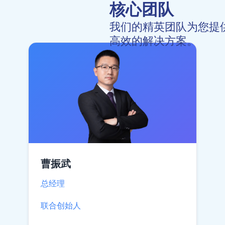
核心团队
我们的精英团队为您提
高效的解决方案。
曹振武
总经理
联合创始人