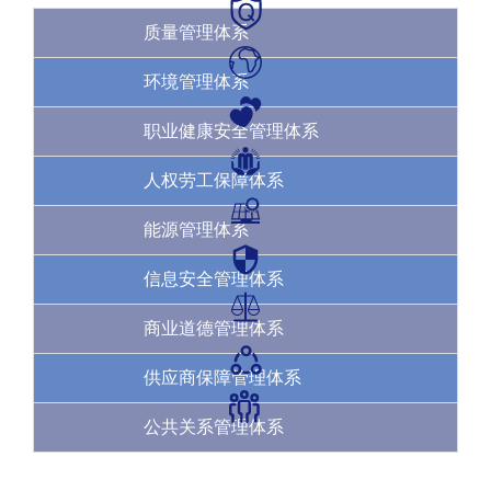
质量管理体系
环境管理体系
职业健康安全管理体系
人权劳工保障体系
能源管理体系
信息安全管理体系
商业道德管理体系
供应商保障管理体系
公共关系管理体系