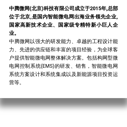
中腾微网(北京)科技有限公司成立于2015年,总部
位于北京,是国内智能微电网出海业务领先企业,
国家高新技术企业、国家级专精特新小巨人企
业。
中腾微网以强大的研发能力、卓越的工程设计能
力、先进的供应链和丰富的项目经验，为全球客
户提供智能微电网整体解决方案。包括构网型微
电网控制系统(EMS)的研发、销售，智能微电网
系统方案设计和系统集成以及新能源项目投资运
营等。