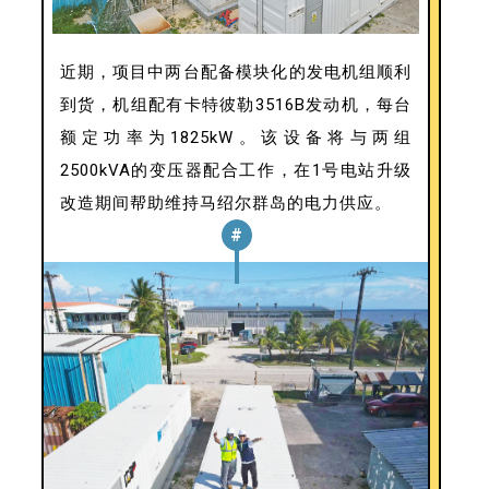
近期，项目中两台配备模块化的发电机组顺利
到货，机组配有卡特彼勒3516B发动机，每台
额定功率为1825kW。该设备将与两组
2500kVA的变压器配合工作，在1号电站升级
改造期间帮助维持马绍尔群岛的电力供应。
#