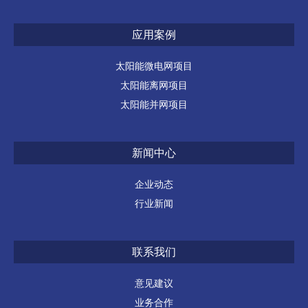
应用案例
太阳能微电网项目
太阳能离网项目
太阳能并网项目
新闻中心
企业动态
行业新闻
联系我们
意见建议
业务合作