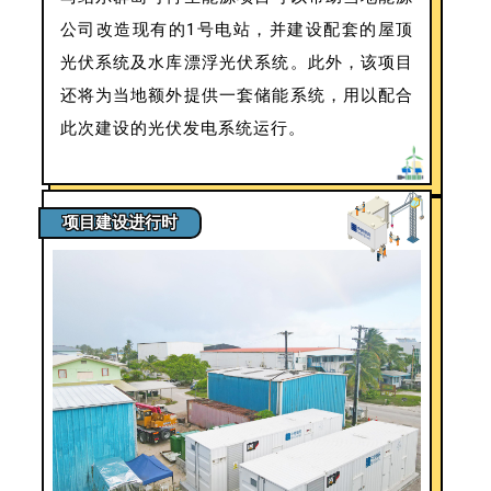
公司改造现有的1号电站，并建设配套的屋顶
光伏系统及水库漂浮光伏系统。此外，该项目
还将为当地额外提供一套储能系统，用以配合
此次建设的光伏发电系统运行。
项目建设进行时