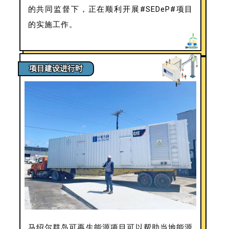
的共同监督下，正在顺利开展#SEDeP#项目
的实施工作。
项目建设进行时
马绍尔群岛可再生能源项目可以帮助当地能源