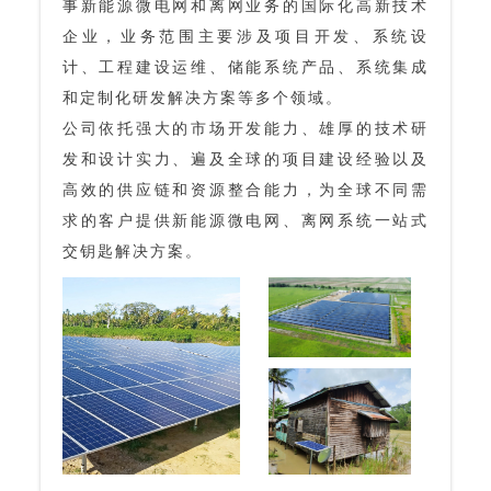
事新能源微电网和离网业务的国际化高新技术
企业，业务范围主要涉及项目开发、系统设
计、工程建设运维、储能系统产品、系统集成
和定制化研发解决方案等多个领域。
公司依托强大的市场开发能力、雄厚的技术研
发和设计实力、遍及全球的项目建设经验以及
高效的供应链和资源整合能力，为全球不同需
求的客户提供新能源微电网、离网系统一站式
交钥匙解决方案。