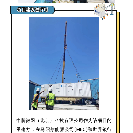
项目建设进行时
中腾微网（北京）科技有限公司作为该项目的
承建方，在马绍尔能源公司(MEC)和世界银行