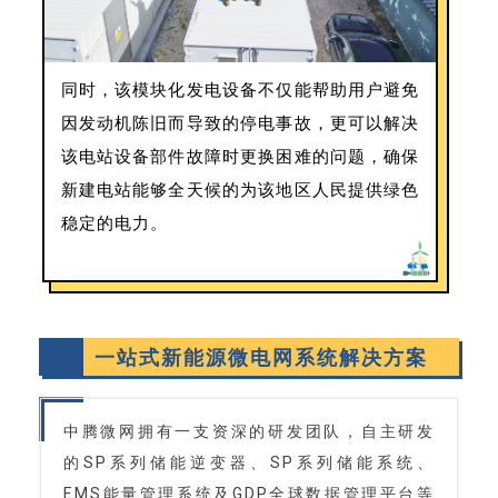
同时，该模块化发电设备不仅能帮助用户避免
因发动机陈旧而导致的停电事故，更可以解决
该电站设备部件故障时更换困难的问题，确保
新建电站能够全天候的为该地区人民提供绿色
稳定的电力。
一站式新能源微电网系统解决方案
中腾微网拥有一支资深的研发团队，自主研发
的SP系列储能逆变器、SP系列储能系统、
EMS能量管理系统及GDP全球数据管理平台等