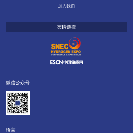
加入我们
友情链接
微信公众号
语言