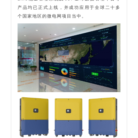
产品均已正式上线，并成功应用于全球二十多
个国家地区的微电网项目当中。