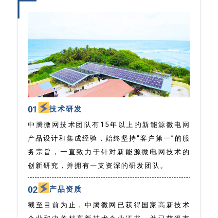
01
技术研发
中腾微网技术团队有15年以上的新能源微电网
产品设计和集成经验，始终坚持“客户第一”的服
务宗旨，一直致力于针对新能源微电网技术的
创新研究，并拥有一支资深的研发团队。
02
产品资质
截至目前为止，中腾微网已获得国家高新技术