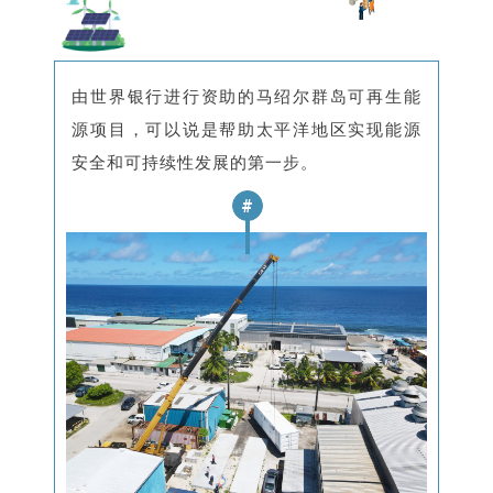
由世界银行进行资助的马绍尔群岛可再生能
源项目，可以说是帮助太平洋地区实现能源
安全和可持续性发展的第一步。
#