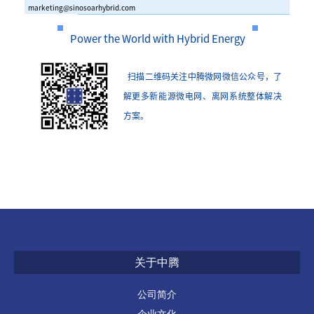
marketing@sinosoarhybrid.com
Power the World with Hybrid Energy
扫描二维码关注中腾微网微信公众号，
了
解更多新能源微电网、离网系统整体解决
方案。
关于中腾
公司简介
企业文化