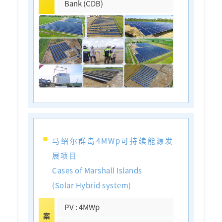
Bank (CDB)
马绍尔群岛4MWp可持续能源发
展项目
Cases of Marshall Islands
(Solar Hybrid system)
PV : 4MWp
案