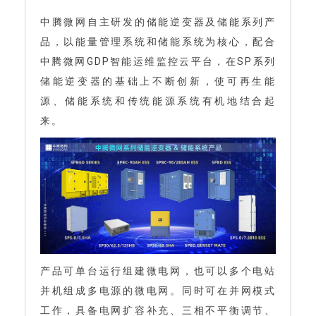
中腾微网自主研发的储能逆变器及储能系列产
品，以能量管理系统和储能系统为核心，配合
中腾微网GDP智能运维监控云平台，在SP系列
储能逆变器的基础上不断创新，使可再生能
源、储能系统和传统能源系统有机地结合起
来。
产品可单台运行组建微电网，也可以多个电站
并机组成多电源的微电网。同时可在并网模式
工作，具备电网扩容补充、三相不平衡调节、