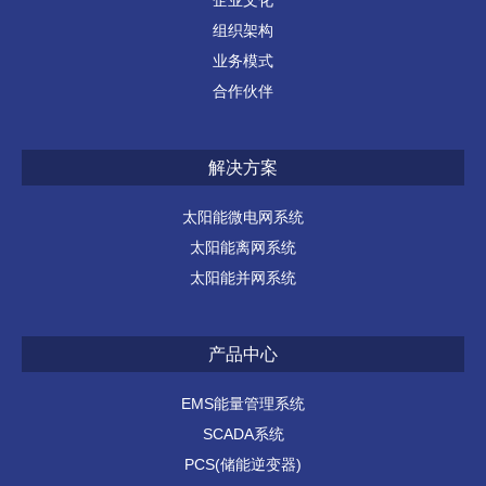
组织架构
业务模式
合作伙伴
解决方案
太阳能微电网系统
太阳能离网系统
太阳能并网系统
产品中心
EMS能量管理系统
SCADA系统
PCS(储能逆变器)