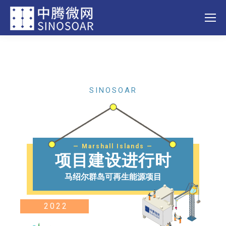
SINOSOAR
— Marshall Islands —
项目建设进行时
马绍尔群岛可再生能源项目
2022