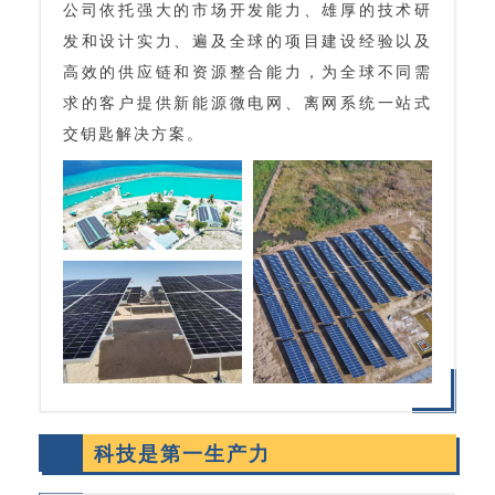
公司依托强大的市场开发能力、雄厚的技术研
发和设计实力、遍及全球的项目建设经验以及
高效的供应链和资源整合能力，为全球不同需
求的客户提供新能源微电网、离网系统一站式
交钥匙解决方案。
科技是第一生产力