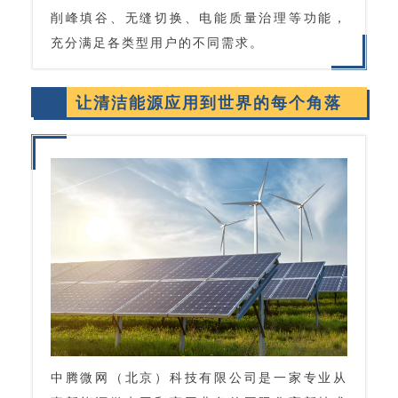
削峰填谷、无缝切换、电能质量治理等功能，
充分满足各类型用户的不同需求。
让清洁能源应用到世界的每个角落
中腾微网（北京）科技有限公司是一家专业从