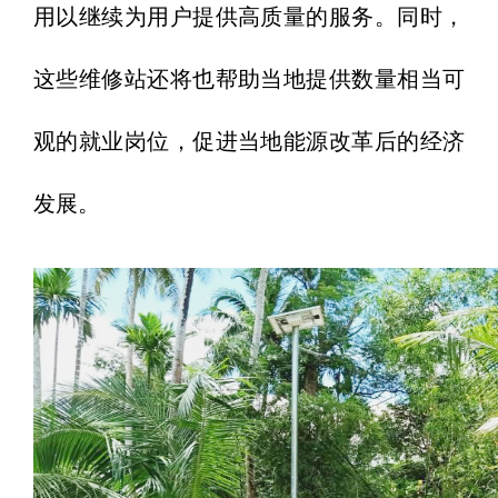
用以继续为用户提供高质量的服务。同时，
这些维修站还将也帮助当地提供数量相当可
观的就业岗位，促进当地能源改革后的经济
发展。