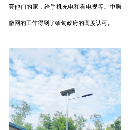
亮他们的家，给手机充电和看电视等。中腾
微网的工作得到了缅甸政府的高度认可。