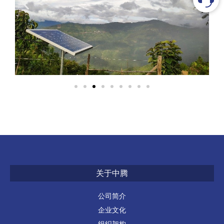
关于中腾
公司简介
企业文化
组织架构