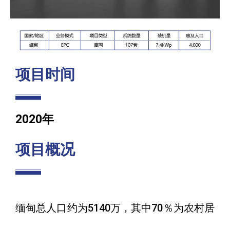
项目时间
2020年
项目概况
缅甸总人口约为5140万，其中70％为农村居