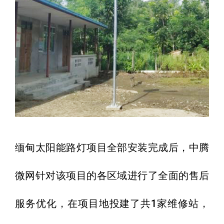
缅甸太阳能路灯项目全部安装完成后，中腾
微网针对该项目的各区域进行了全面的售后
服务优化，在项目地投建了共1家维修站，