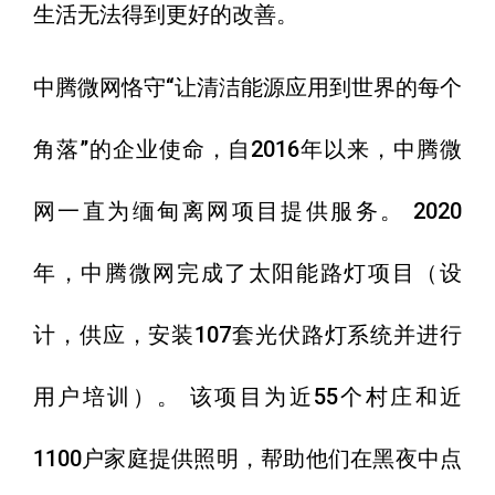
生活无法得到更好的改善。
中腾微网恪守“让清洁能源应用到世界的每个
角落”的企业使命，自2016年以来，中腾微
网一直为缅甸离网项目提供服务。 2020
年，中腾微网完成了太阳能路灯项目（设
计，供应，安装107套光伏路灯系统并进行
用户培训）。 该项目为近55个村庄和近
1100户家庭提供照明，帮助他们在黑夜中点