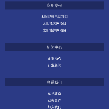
应用案例
太阳能微电网项目
太阳能离网项目
太阳能并网项目
新闻中心
企业动态
行业新闻
联系我们
意见建议
业务合作
加入我们