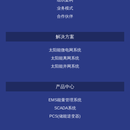
业务模式
合作伙伴
解决方案
太阳能微电网系统
太阳能离网系统
太阳能并网系统
产品中心
EMS能量管理系统
SCADA系统
PCS(储能逆变器)