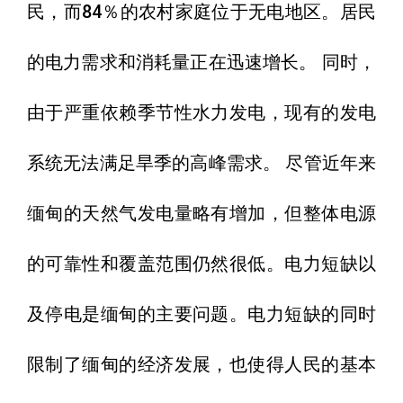
民，而84％的农村家庭位于无电地区。居民
的电力需求和消耗量正在迅速增长。 同时，
由于严重依赖季节性水力发电，现有的发电
系统无法满足旱季的高峰需求。 尽管近年来
缅甸的天然气发电量略有增加，但整体电源
的可靠性和覆盖范围仍然很低。电力短缺以
及停电是缅甸的主要问题。电力短缺的同时
限制了缅甸的经济发展，也使得人民的基本