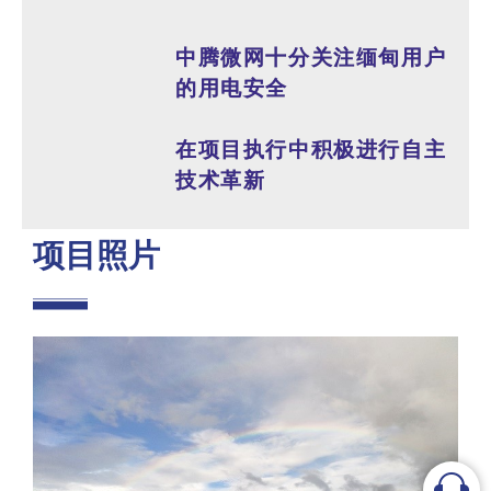
中腾微网十分关注缅甸用户
的用电安全
在项目执行中积极进行自主
技术革新
项目照片