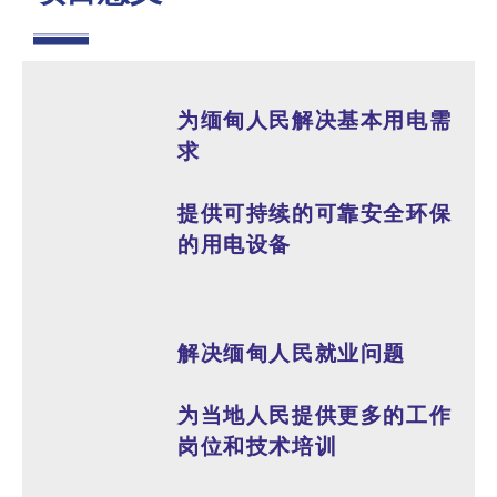
为缅甸人民解决基本用电需
求
提供可持续的可靠安全环保
的用电设备
解决缅甸人民就业问题
为当地人民提供更多的工作
岗位和技术培训