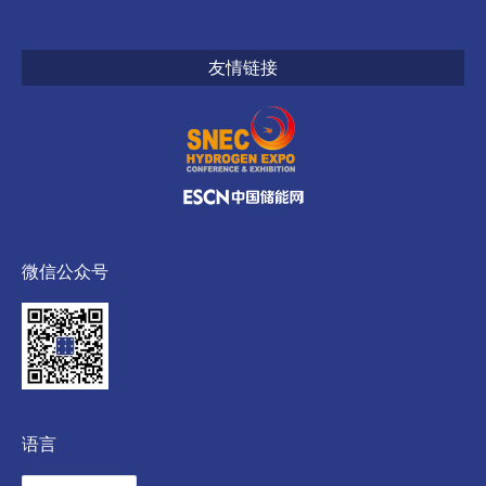
友情链接
微信公众号
语言