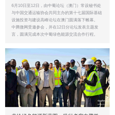
6月10日至12日，由中葡论坛（澳门）常设秘书处
与中国交通运输协会共同主办的第十七届国际基础
设施投资与建设高峰论坛在澳门圆满落下帷幕。
中腾微网受邀参会，并在12日分论坛发表主题发
言，圆满完成本次中葡绿色能源交流合作行程。