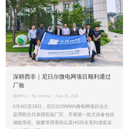
深耕西非｜尼日尔微电网项目顺利通过
厂验
新闻中心
By
Victoria
June 25, 2026
6月4日至18日，尼日尔20MWh微电网项目业主、
监理联合代表团莅临厂区，开展第一批主设备包括
储能系统、能量管理系统以及HGIS全系列成套设